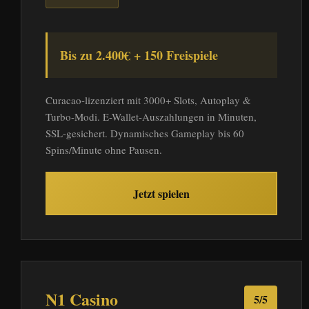
Bis zu 2.400€ + 150 Freispiele
Curacao-lizenziert mit 3000+ Slots, Autoplay &
Turbo-Modi. E-Wallet-Auszahlungen in Minuten,
SSL-gesichert. Dynamisches Gameplay bis 60
Spins/Minute ohne Pausen.
Jetzt spielen
N1 Casino
5/5