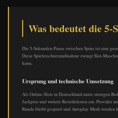
Was bedeutet die 5-
Die 5-Sekunden-Pause zwischen Spins ist eine geset
Diese Spielerschutzmaßnahme zwingt Slot-Maschine
kann.
Ursprung und technische Umsetzung
Als Online-Slots in Deutschland unter strengen Bed
Jackpots und weitere Restriktionen ein. Provider m
Runde bleibt gesperrt und Autoplay-Modi wurden ko