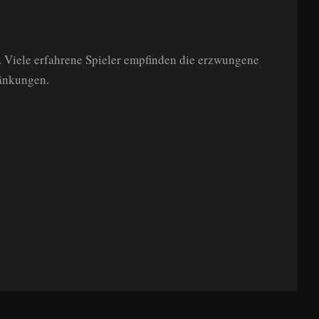
 Viele erfahrene Spieler empfinden die erzwungene
ränkungen.