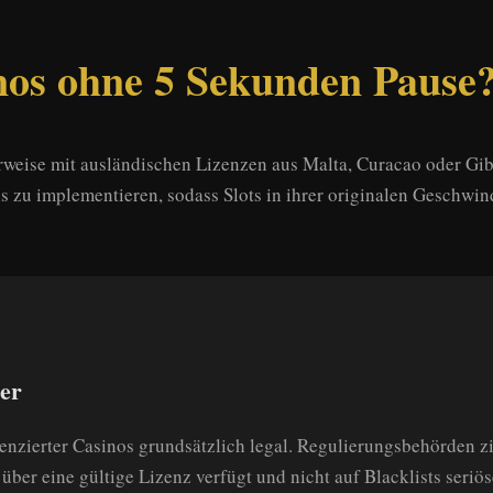
nos ohne 5 Sekunden Pause
weise mit ausländischen Lizenzen aus Malta, Curacao oder Gibr
ns zu implementieren, sodass Slots in ihrer originalen Geschwind
ler
enzierter Casinos grundsätzlich legal. Regulierungsbehörden zie
 über eine gültige Lizenz verfügt und nicht auf Blacklists seriö